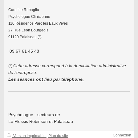
Caroline Robaglia
Psychologue Clinicienne
110 Résidence Parc les Eaux Vives
27 Rue Léon Bourgeois
91120 Palaiseau (*)
09 67 61 45 48
Cette adresse correspond à la domiciliation administrative
(*)
de l'entreprise.
Les séances ont lieu par téléphone.
Psychologue - secteurs de
Le Plessis Robinson et Palaiseau
Connexion
Version imprimable
|
Plan du site